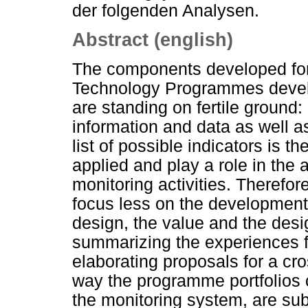
der folgenden Analysen.
Abstract (english)
The components developed for 
Technology Programmes develop
are standing on fertile ground:
information and data as well as
list of possible indicators is t
applied and play a role in th
monitoring activities. Therefore
focus less on the development 
design, the value and the desig
summarizing the experiences f
elaborating proposals for a cr
way the programme portfolios c
the monitoring system, are sub