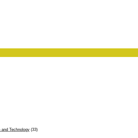
on and Technology
(33)