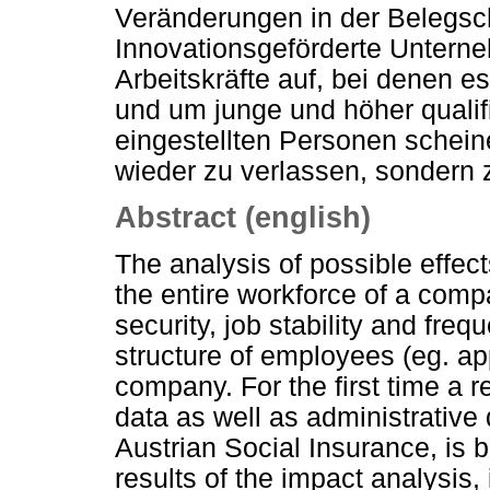
Veränderungen in der Belegsch
Innovationsgeförderte Untern
Arbeitskräfte auf, bei denen 
und um junge und höher qualif
eingestellten Personen schein
wieder zu verlassen, sondern z
Abstract (english)
The analysis of possible effect
the entire workforce of a comp
security, job stability and fre
structure of employees (eg. app
company. For the first time a
data as well as administrative 
Austrian Social Insurance, is 
results of the impact analysis, 