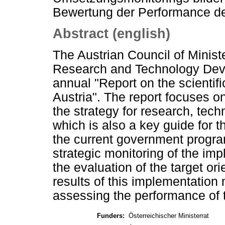
Bewertung der Performance de
Abstract (english)
The Austrian Council of Minist
Research and Technology Devel
annual "Report on the scientif
Austria". The report focuses o
the strategy for research, tech
which is also a key guide for 
the current government progra
strategic monitoring of the imp
the evaluation of the target or
results of this implementation 
assessing the performance of 
Funders:
Österreichischer Ministerrat