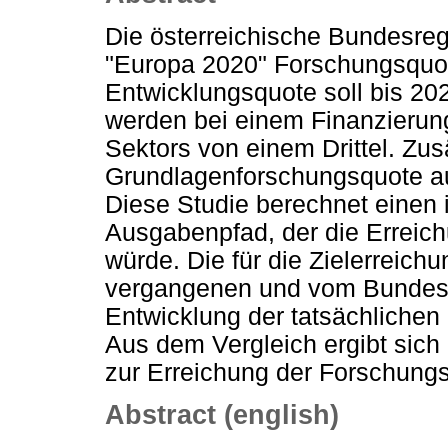
Die österreichische Bundesreg
"Europa 2020" Forschungsquot
Entwicklungsquote soll bis 20
werden bei einem Finanzierung
Sektors von einem Drittel. Zusä
Grundlagenforschungsquote a
Diese Studie berechnet einen 
Ausgabenpfad, der die Erreich
würde. Die für die Zielerreich
vergangenen und vom Bundesh
Entwicklung der tatsächlichen
Aus dem Vergleich ergibt sich
zur Erreichung der Forschungs
Abstract (english)