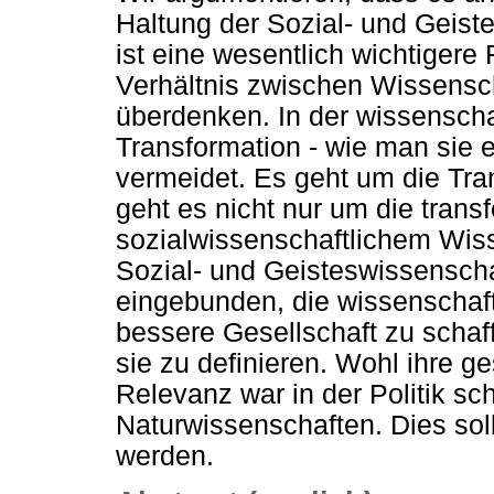
Haltung der Sozial- und Geis
ist eine wesentlich wichtigere
Verhältnis zwischen Wissensch
überdenken. In der wissensch
Transformation - wie man sie 
vermeidet. Es geht um die Tran
geht es nicht nur um die trans
sozialwissenschaftlichem Wiss
Sozial- und Geisteswissenschaf
eingebunden, die wissenschaf
bessere Gesellschaft zu schaf
sie zu definieren. Wohl ihre ge
Relevanz war in der Politik s
Naturwissenschaften. Dies sol
werden.