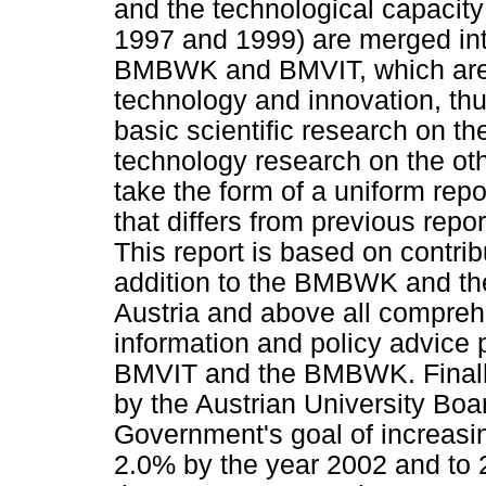
and the technological capacity 
1997 and 1999) are merged int
BMBWK and BMVIT, which are r
technology and innovation, thus
basic scientific research on t
technology research on the oth
take the form of a uniform re
that differs from previous repor
This report is based on contrib
addition to the BMBWK and th
Austria and above all compreh
information and policy advice p
BMVIT and the BMBWK. Finally,
by the Austrian University Boa
Government's goal of increasin
2.0% by the year 2002 and to 