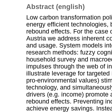
Abstract (english)
Low carbon transformation poli
energy efficient technologies,
rebound effects. For the case o
Austria we address inherent c
and usage. System models inte
research methods: fuzzy cogni
household survey and macroec
impulses through the web of in
illustrate leverage for targeted
pro-environmental values) stim
technology, and simultaneously
drivers (e.g. income) promote 
rebound effects. Preventing ind
achieve energy savings. Inste