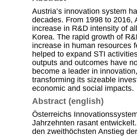
Austria’s innovation system ha
decades. From 1998 to 2016, 
increase in R&D intensity of 
Korea. The rapid growth of R&
increase in human resources f
helped to expand STI activities
outputs and outcomes have no
become a leader in innovation,
transforming its sizeable inve
economic and social impacts.
Abstract (english)
Österreichs Innovationssystem 
Jahrzehnten rasant entwickelt
den zweithöchsten Anstieg der