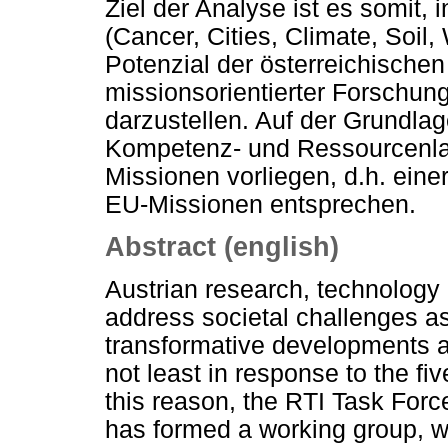
Ziel der Analyse ist es somit,
(Cancer, Cities, Climate, Soil
Potenzial der österreichischen
missionsorientierter Forschun
darzustellen. Auf der Grundlag
Kompetenz- und Ressourcenlan
Missionen vorliegen, d.h. einer
EU-Missionen entsprechen.
Abstract (english)
Austrian research, technology 
address societal challenges a
transformative developments 
not least in response to the f
this reason, the RTI Task For
has formed a working group, w