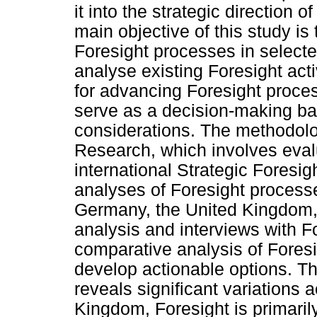
it into the strategic direction 
main objective of this study is
Foresight processes in selecte
analyse existing Foresight acti
for advancing Foresight proces
serve as a decision-making bas
considerations. The methodol
Research, which involves eval
international Strategic Foresig
analyses of Foresight proces
Germany, the United Kingdom,
analysis and interviews with F
comparative analysis of Foresi
develop actionable options. T
reveals significant variations a
Kingdom, Foresight is primaril