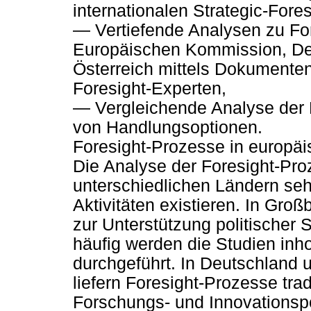
internationalen Strategic-Fore
— Vertiefende Analysen zu For
Europäischen Kommission, Deu
Österreich mittels Dokumenten
Foresight-Experten,
— Vergleichende Analyse der 
von Handlungsoptionen.
Foresight-Prozesse in europäi
Die Analyse der Foresight-Pro
unterschiedlichen Ländern seh
Aktivitäten existieren. In Gro
zur Unterstützung politischer 
häufig werden die Studien inh
durchgeführt. In Deutschland
liefern Foresight-Prozesse trad
Forschungs- und Innovationspo