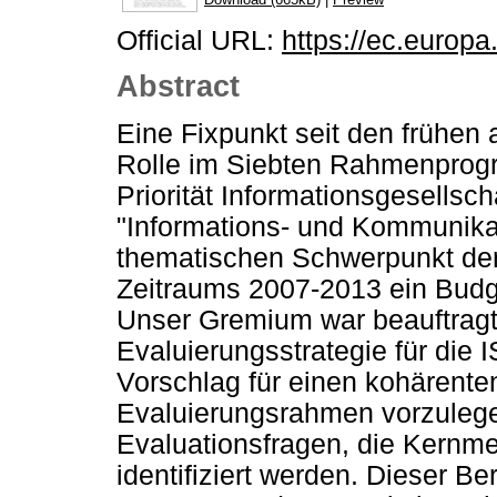
Official URL:
https://ec.europa
Abstract
Eine Fixpunkt seit den frühen 
Rolle im Siebten Rahmenprog
Priorität Informationsgesellsch
"Informations- und Kommunikat
thematischen Schwerpunkt de
Zeitraums 2007-2013 ein Budg
Unser Gremium war beauftragt,
Evaluierungsstrategie für die
Vorschlag für einen kohärente
Evaluierungsrahmen vorzulege
Evaluationsfragen, die Kernme
identifiziert werden. Dieser Be