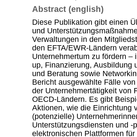
Abstract (english)
Diese Publikation gibt einen Üb
und Unterstützungsmaßnahmen
Verwaltungen in den Mitglied
den EFTA/EWR-Ländern verabs
Unternehmertum zu fördern – i
up, Finanzierung, Ausbildung 
und Beratung sowie Networking
Bericht ausgewählte Fälle von
der Unternehmertätigkeit von
OECD-Ländern. Es gibt Beispiel
Aktionen, wie die Einrichtung v
(potenzielle) Unternehmerinne
Unterstützungsdiensten und -
elektronischen Plattformen fü