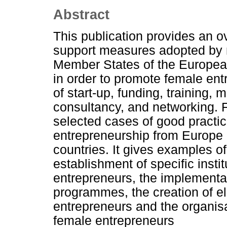
Abstract
This publication provides an o
support measures adopted by n
Member States of the Europea
in order to promote female entr
of start-up, funding, training,
consultancy, and networking. F
selected cases of good practic
entrepreneurship from Europe
countries. It gives examples o
establishment of specific instit
entrepreneurs, the implementat
programmes, the creation of e
entrepreneurs and the organisa
female entrepreneurs