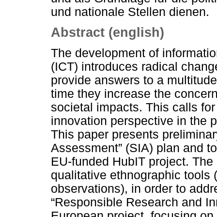
und nationale Stellen dienen.
Abstract (english)
The development of informati
(ICT) introduces radical chang
provide answers to a multitude
time they increase the concern
societal impacts. This calls f
innovation perspective in the 
This paper presents preliminary
Assessment” (SIA) plan and to
EU-funded HubIT project. The 
qualitative ethnographic tools
observations), in order to add
“Responsible Research and In
European project, focusing on