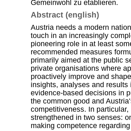
Gemeinwohl zu etablieren.
Abstract (english)
Austria needs a modern nationa
touch in an increasingly comple
pioneering role in at least so
recommended measures formula
primarily aimed at the public 
private organisations where ap
proactively improve and shape 
insights, analyses and results 
evidence-based decisions in pu
the common good and Austria's
competitiveness. In particula
strengthened in two senses: on
making competence regarding r