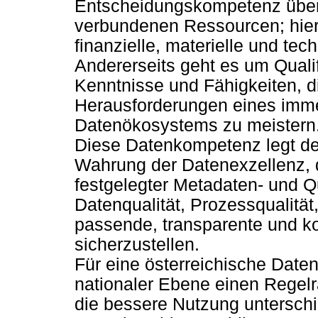
Entscheidungskompetenz über 
verbundenen Ressourcen; hier 
finanzielle, materielle und te
Andererseits geht es um Quali
Kenntnisse und Fähigkeiten, 
Herausforderungen eines imm
Datenökosystems zu meistern
Diese Datenkompetenz legt den
Wahrung der Datenexzellenz, d
festgelegter Metadaten- und Qu
Datenqualität, Prozessqualität,
passende, transparente und k
sicherzustellen.
Für eine österreichische Datens
nationaler Ebene einen Regelr
die bessere Nutzung unterschi