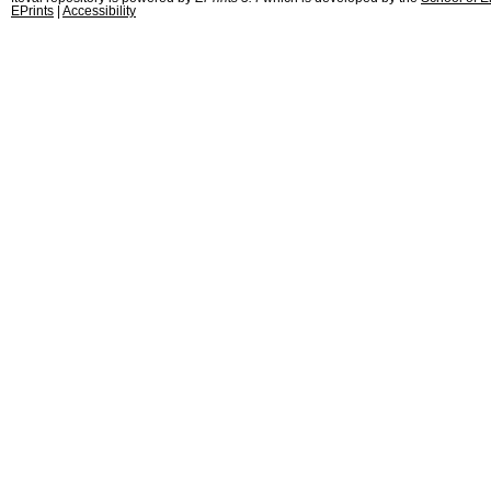
EPrints
|
Accessibility