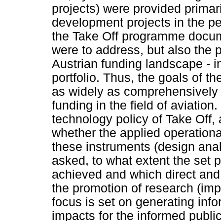
projects) were provided primar
development projects in the pe
the Take Off programme docum
were to address, but also the 
Austrian funding landscape - in
portfolio. Thus, the goals of t
as widely as comprehensively a
funding in the field of aviation.
technology policy of Take Off
whether the applied operationa
these instruments (design anal
asked, to what extent the set 
achieved and which direct and i
the promotion of research (imp
focus is set on generating inf
impacts for the informed publ