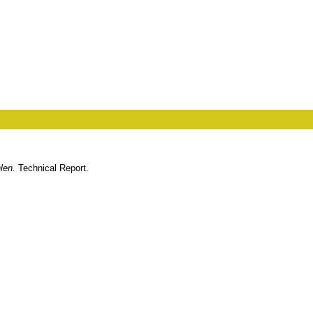
len.
Technical Report.