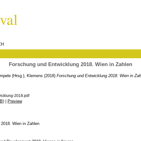
CH
Forschung und Entwicklung 2018. Wien in Zahlen
mpele (Hrsg.), Klemens
(2018)
Forschung und Entwicklung 2018. Wien in Zah
icklung-2018.pdf
B)
|
Preview
 2018. Wien in Zahlen