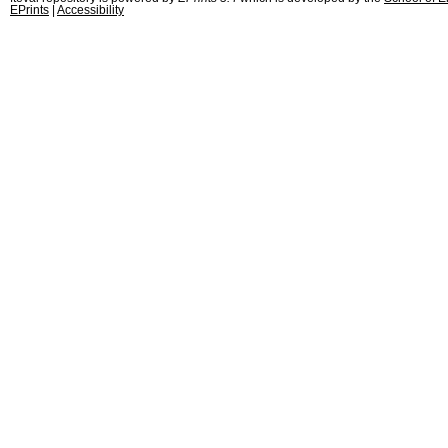
EPrints
|
Accessibility