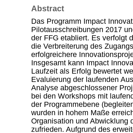
Abstract
Das Programm Impact Innovat
Pilotausschreibungen 2017 un
der FFG etabliert. Es verfolgt 
die Verbreiterung des Zugang
erfolgreichere Innovationsproje
Insgesamt kann Impact Innova
Laufzeit als Erfolg bewertet w
Evaluierung der laufenden Aus
Analyse abgeschlossener Proje
bei den Workshops mit laufend
der Programmebene (begleiten
wurden in hohem Maße erreicht;
Organisation und Abwicklung
zufrieden. Aufgrund des erweit